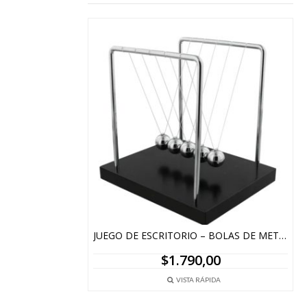
JUEGO DE ESCRITORIO – BOLAS DE METAL NEWTON
$
1.790,00
VISTA RÁPIDA