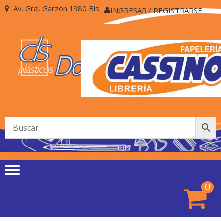
Skip
Skip
Av. Gral. Garzón 1980 Bis
INGRESAR / REGISTRARSE
to
to
navigation
content
PAPELE
Papelería Cassino de
CASSI
Colón
0