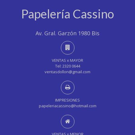
Papelería Cassino
Av. Gral. Garzón 1980 Bis
VENTAS x MAYOR
Tel: 2320 0644
ventasdollon@gmail.com
IMPRESIONES
papeleriacassino@hotmail.com
VENTAS x MENOR