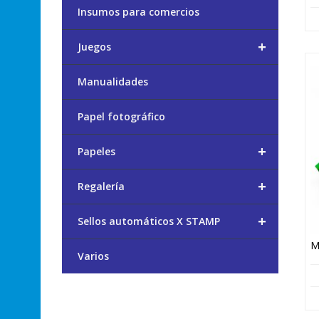
Insumos para comercios
+
Juegos
Manualidades
Papel fotográfico
+
Papeles
+
Regalería
+
Sellos automáticos X STAMP
Varios