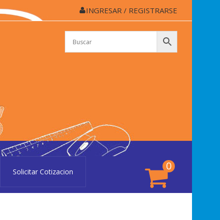
INGRESAR / REGISTRARSE
APELERÍA CASSINO
lería Cassino de Colón
0
Solicitar Cotizacion