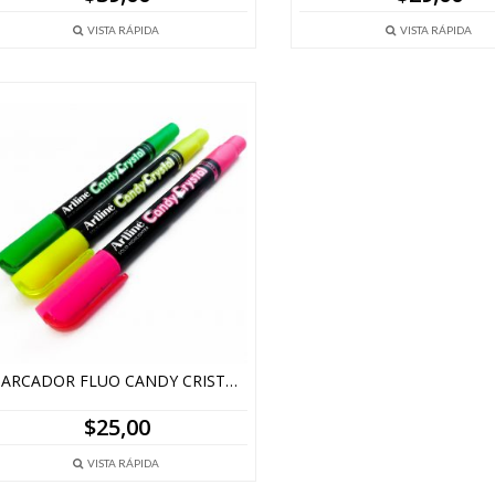
VISTA RÁPIDA
VISTA RÁPIDA
MARCADOR FLUO CANDY CRISTAL ARTLINE EX680
$
25,00
VISTA RÁPIDA