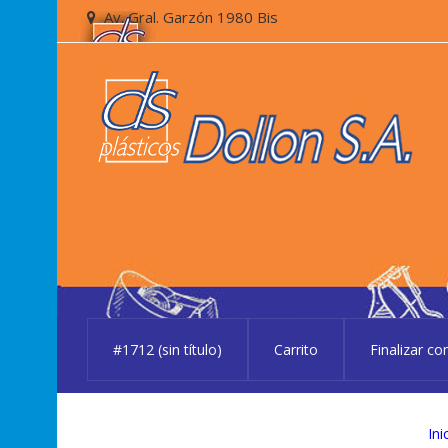
Skip
Skip
Av. Gral. Garzón 1980 Bis
to
to
navigation
content
#1712 (sin título)
Carrito
Finalizar c
Ini