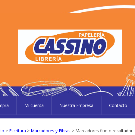
P
Pape
ompra
Mi cuenta
Nuestra Empresa
Contacto
cio
>
Escritura
>
Marcadores y Fibras
> Marcadores fluo o resaltador