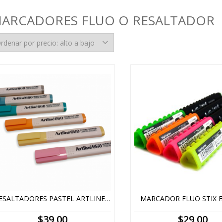
ARCADORES FLUO O RESALTADOR
RESALTADORES PASTEL ARTLINE 660 EK-660
MARCADOR FLUO STIX E
$
39,00
$
29,00