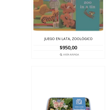
JUEGO EN LATA, ZOOLÓGICO
$
950,00
VISTA RÁPIDA