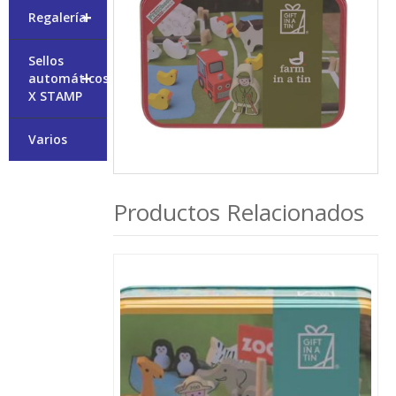
+
Regalería
Sellos
+
automáticos
X STAMP
Varios
Productos Relacionados