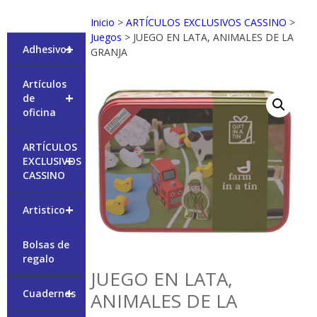
Inicio
>
ARTÍCULOS EXCLUSIVOS CASSINO
>
Juegos
> JUEGO EN LATA, ANIMALES DE LA
+
Adhesivos
GRANJA
Artículos
+
de
oficina
ARTÍCULOS
+
EXCLUSIVOS
CASSINO
+
Artistico
Bolsas de
regalo
JUEGO EN LATA,
+
Cuadernos
ANIMALES DE LA