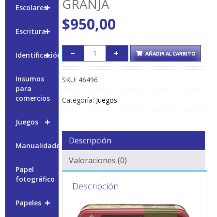
GRANJA
+
Escolares
$
950,00
+
Escritura
+
AÑADIR AL CARRITO
Identificación
Insumos
SKU:
46496
para
comercios
Categoría:
Juegos
+
Juegos
Descripción
Manualidades
Valoraciones (0)
Papel
fotográfico
Descripción
+
Papeles