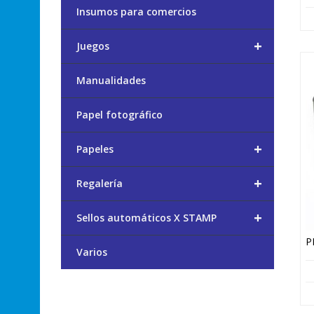
Insumos para comercios
+
Juegos
Manualidades
Papel fotográfico
+
Papeles
+
Regalería
+
Sellos automáticos X STAMP
Varios