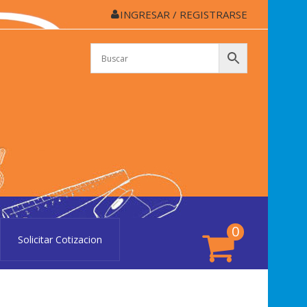
INGRESAR / REGISTRARSE
APELERÍA CASSINO
lería Cassino de Colón
0
Solicitar Cotizacion