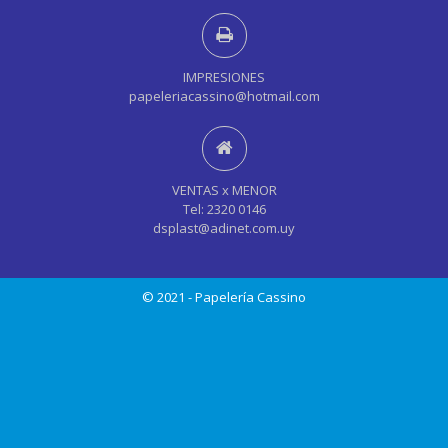
IMPRESIONES
papeleriacassino@hotmail.com
VENTAS x MENOR
Tel: 2320 0146
dsplast@adinet.com.uy
© 2021 - Papelería Cassino