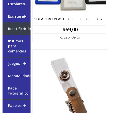
+
Escolares
+
Escritura
SOLAPERO PLASTICO DE COLORES CON CINTA
+
$
69,00
Identificación
VISTA RÁPIDA
Insumos
para
comercios
+
Juegos
Manualidades
Papel
fotográfico
+
Papeles