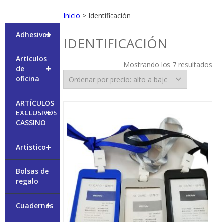
Inicio
> Identificación
+
Adhesivos
IDENTIFICACIÓN
Artículos
Or
Mostrando los 7 resultados
+
de
po
oficina
pre
alt
ARTÍCULOS
a
+
EXCLUSIVOS
ba
CASSINO
+
Artistico
Bolsas de
regalo
+
Cuadernos