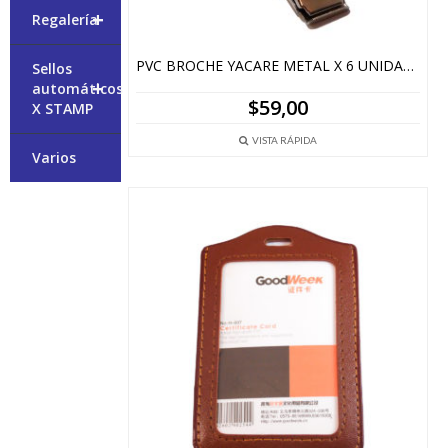
+
Regalería
PVC BROCHE YACARE METAL X 6 UNIDADES
Sellos
+
automáticos
$
59,00
X STAMP
VISTA RÁPIDA
Varios