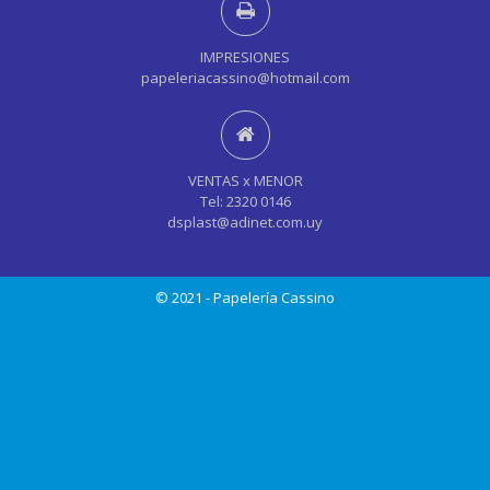
IMPRESIONES
papeleriacassino@hotmail.com
VENTAS x MENOR
Tel: 2320 0146
dsplast@adinet.com.uy
© 2021 - Papelería Cassino