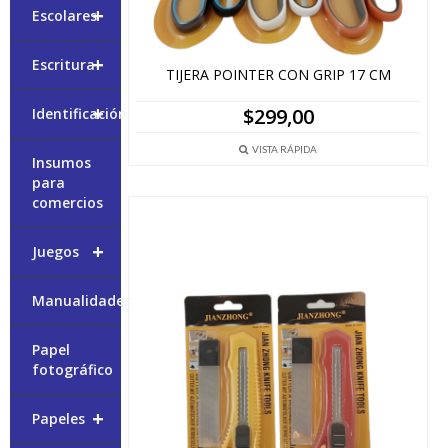
+
Escolares
+
Escritura
TIJERA POINTER CON GRIP 17 CM
+
$
299,00
Identificación
VISTA RÁPIDA
Insumos
para
comercios
+
Juegos
Manualidades
Papel
fotográfico
+
Papeles