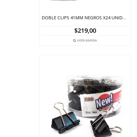
DOBLE CLIPS 41MM NEGROS X24 UNIDADES
$
219,00
VISTA RÁPIDA