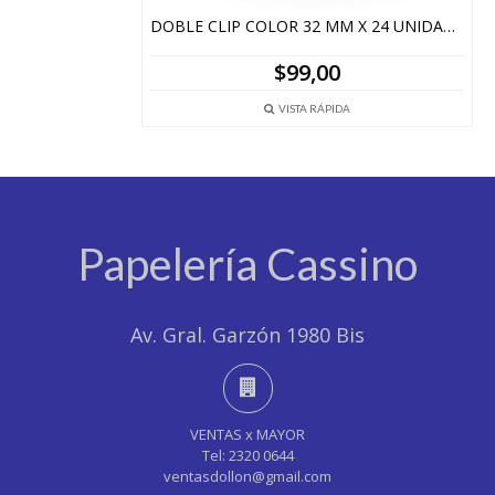
DOBLE CLIP COLOR 32 MM X 24 UNIDADES
$
99,00
VISTA RÁPIDA
Papelería Cassino
Av. Gral. Garzón 1980 Bis
VENTAS x MAYOR
Tel: 2320 0644
ventasdollon@gmail.com