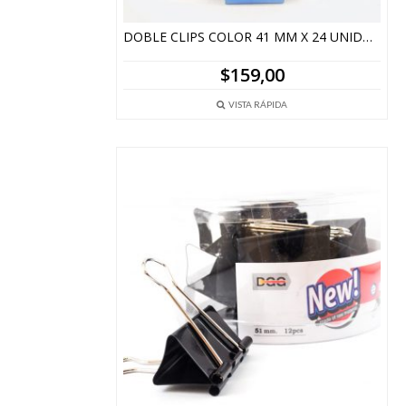
DOBLE CLIPS COLOR 41 MM X 24 UNIDADES
$
159,00
VISTA RÁPIDA