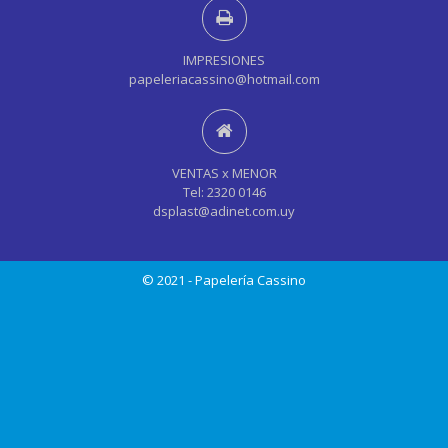
IMPRESIONES
papeleriacassino@hotmail.com
VENTAS x MENOR
Tel: 2320 0146
dsplast@adinet.com.uy
© 2021 - Papelería Cassino