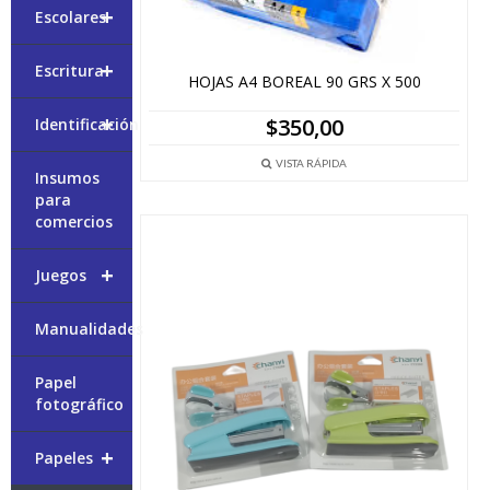
+
Escolares
+
Escritura
HOJAS A4 BOREAL 90 GRS X 500
+
$
350,00
Identificación
VISTA RÁPIDA
Insumos
para
comercios
+
Juegos
Manualidades
Papel
fotográfico
+
Papeles