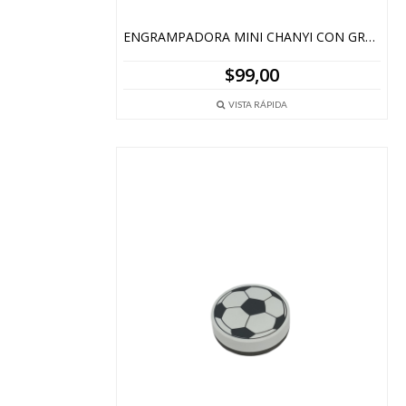
ENGRAMPADORA MINI CHANYI CON GRAMPAS CY2202
$
99,00
VISTA RÁPIDA