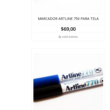
MARCADOR ARTLINE 750 PARA TELA
$
69,00
VISTA RÁPIDA