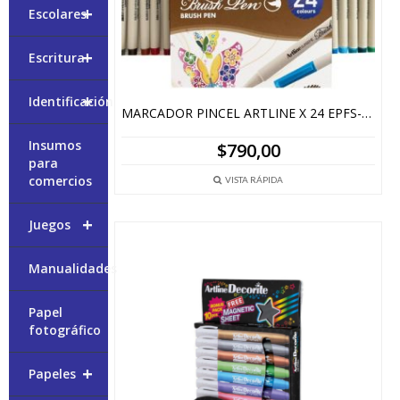
+
Escolares
+
Escritura
+
Identificación
MARCADOR PINCEL ARTLINE X 24 EPFS-F/24 W
Insumos
$
790,00
para
comercios
VISTA RÁPIDA
+
Juegos
Manualidades
Papel
fotográfico
+
Papeles