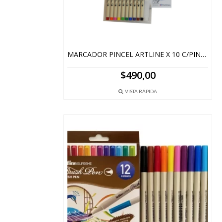
MARCADOR PINCEL ARTLINE X 10 C/PINCEL
$
490,00
VISTA RÁPIDA