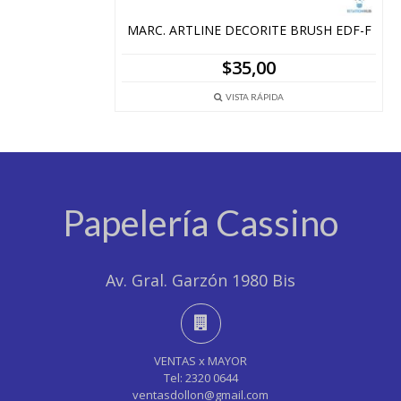
MARC. ARTLINE DECORITE BRUSH EDF-F
$
35,00
VISTA RÁPIDA
Papelería Cassino
Av. Gral. Garzón 1980 Bis
VENTAS x MAYOR
Tel: 2320 0644
ventasdollon@gmail.com