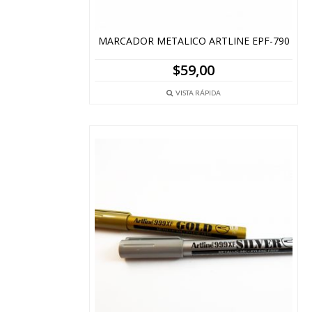
MARCADOR METALICO ARTLINE EPF-790
$
59,00
VISTA RÁPIDA