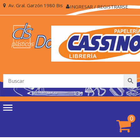
Skip
Skip
Av. Gral. Garzón 1980 Bis
INGRESAR / REGISTRARSE
to
to
navigation
content
PAPELE
Papelería Cassino de
CASSI
Colón
0