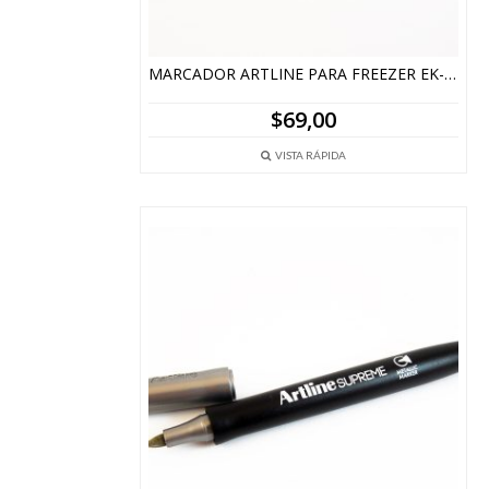
MARCADOR ARTLINE PARA FREEZER EK-770
$
69,00
VISTA RÁPIDA