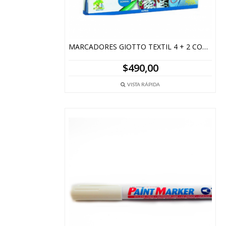
MARCADORES GIOTTO TEXTIL 4 + 2 COLOR Y FLUO
$
490,00
VISTA RÁPIDA