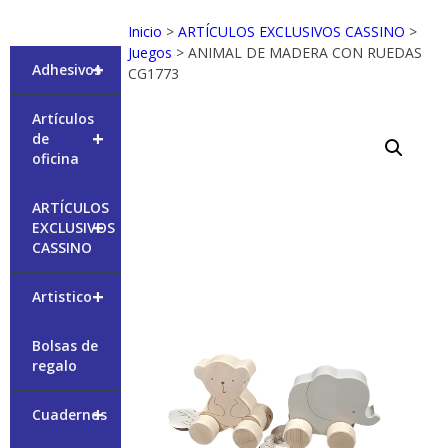
Inicio
>
ARTÍCULOS EXCLUSIVOS CASSINO
>
Juegos
> ANIMAL DE MADERA CON RUEDAS
+
Adhesivos
CG1773
Artículos
+
de
oficina
ARTÍCULOS
+
EXCLUSIVOS
CASSINO
+
Artistico
Bolsas de
regalo
+
Cuadernos