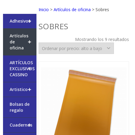
Inicio
>
Artículos de oficina
> Sobres
+
Adhesivos
SOBRES
Artículos
Or
Mostrando los 9 resultados
+
de
po
oficina
pre
alt
ARTÍCULOS
a
+
EXCLUSIVOS
ba
CASSINO
+
Artistico
Bolsas de
regalo
+
Cuadernos