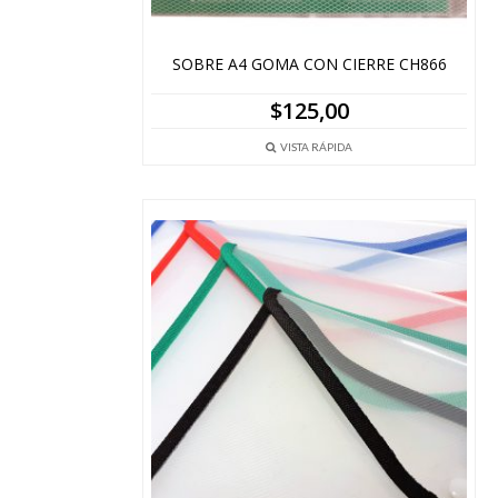
SOBRE A4 GOMA CON CIERRE CH866
$
125,00
VISTA RÁPIDA