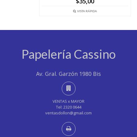
$
35,00
VISTA RÁPIDA
Papelería Cassino
Av. Gral. Garzón 1980 Bis
VENTAS x MAYOR
Tel: 2320 0644
ventasdollon@gmail.com