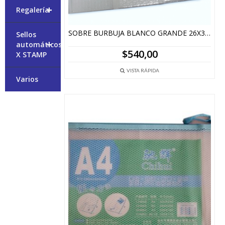
+
Regalería
SOBRE BURBUJA BLANCO GRANDE 26X30cm – 30 UNIDADES
Sellos
+
automáticos
$
540,00
X STAMP
VISTA RÁPIDA
Varios