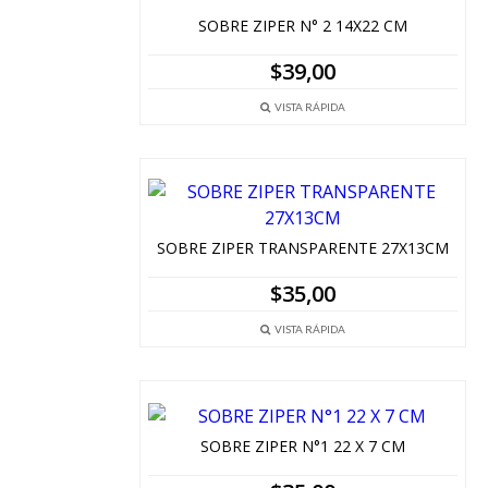
SOBRE ZIPER N° 2 14X22 CM
$
39,00
VISTA RÁPIDA
SOBRE ZIPER TRANSPARENTE 27X13CM
$
35,00
VISTA RÁPIDA
SOBRE ZIPER N°1 22 X 7 CM