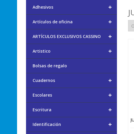
+
Adhesivos
J
+
Artículos de oficina
+
ARTÍCULOS EXCLUSIVOS CASSINO
+
Artistico
Bolsas de regalo
+
Cuadernos
+
Escolares
+
Escritura
+
Identificación