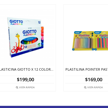
PLASTICINA GIOTTO X 12 COLORES
$
199,00
$
169,00
VISTA RÁPIDA
VISTA RÁPIDA