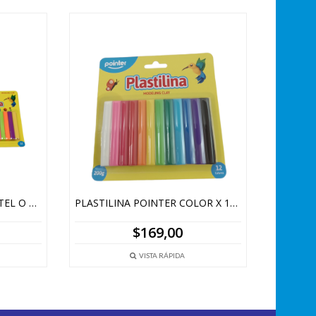
PLASTILINA POINTER PASTEL O FLUO X 12 COLORES
PLASTILINA POINTER COLOR X 12 UNIDADES
$
169,00
VISTA RÁPIDA