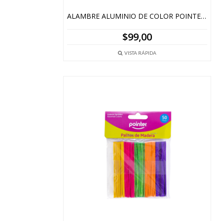
ALAMBRE ALUMINIO DE COLOR POINTER 8 MTS.
$
99,00
VISTA RÁPIDA