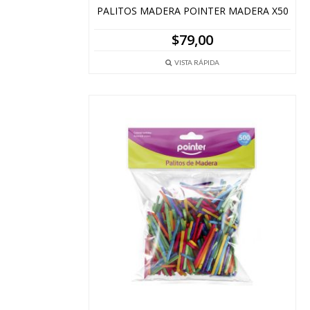
PALITOS MADERA POINTER MADERA X50
$
79,00
VISTA RÁPIDA