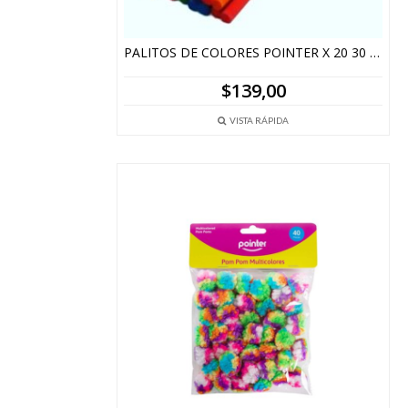
PALITOS DE COLORES POINTER X 20 30 CM X5MM
$
139,00
VISTA RÁPIDA