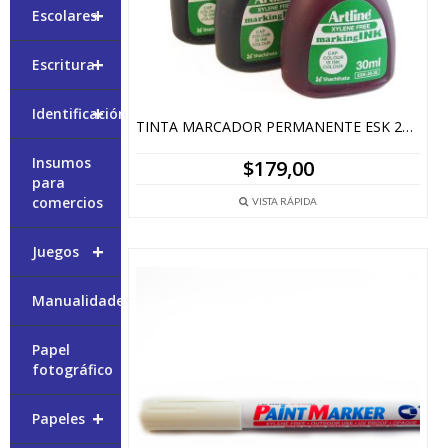
+
Escolares
+
Escritura
+
Identificación
TINTA MARCADOR PERMANENTE ESK 20-30 ARTLINE
Insumos
$
179,00
para
comercios
VISTA RÁPIDA
+
Juegos
Manualidades
Papel
fotográfico
+
Papeles