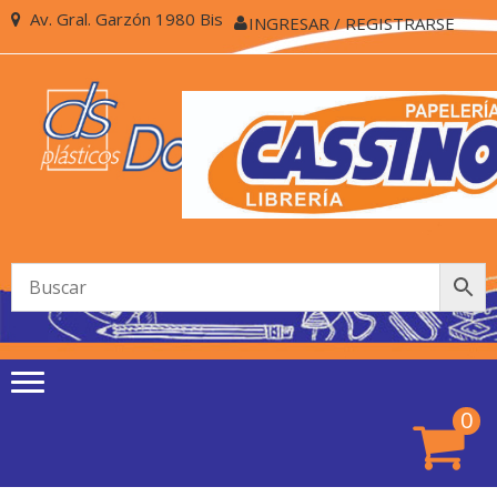
Skip
Skip
Av. Gral. Garzón 1980 Bis
INGRESAR / REGISTRARSE
to
to
navigation
content
PAPELE
Papelería Cassino de
CASSI
Colón
0