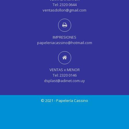
Tel: 2320 0644
ventasdollon@gmail.com
IMPRESIONES
papeleriacassino@hotmail.com
VENTAS x MENOR
Tel: 2320 0146
dsplast@adinet.com.uy
© 2021 - Papelería Cassino