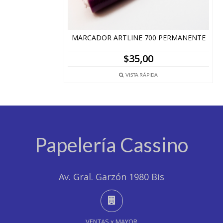
MARCADOR ARTLINE 700 PERMANENTE
$
35,00
VISTA RÁPIDA
Papelería Cassino
Av. Gral. Garzón 1980 Bis
VENTAS x MAYOR