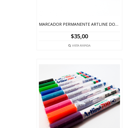
MARCADOR PERMANENTE ARTLINE DOBLE PUNTA 041T
$
35,00
VISTA RÁPIDA