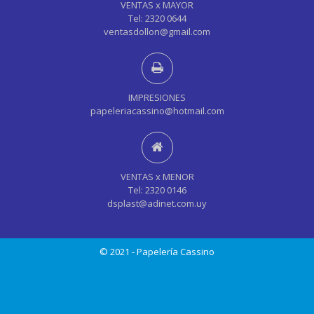
VENTAS x MAYOR
Tel: 2320 0644
ventasdollon@gmail.com
IMPRESIONES
papeleriacassino@hotmail.com
VENTAS x MENOR
Tel: 2320 0146
dsplast@adinet.com.uy
© 2021 - Papelería Cassino