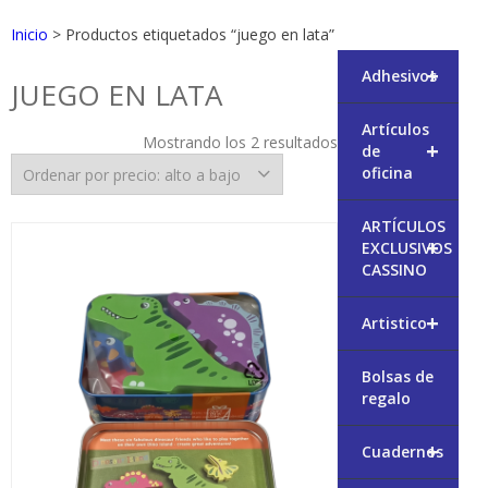
Inicio
> Productos etiquetados “juego en lata”
+
Adhesivos
JUEGO EN LATA
Artículos
Ordenado
Mostrando los 2 resultados
+
de
por
oficina
precio:
alto
ARTÍCULOS
a
+
EXCLUSIVOS
bajo
CASSINO
+
Artistico
Bolsas de
regalo
+
Cuadernos