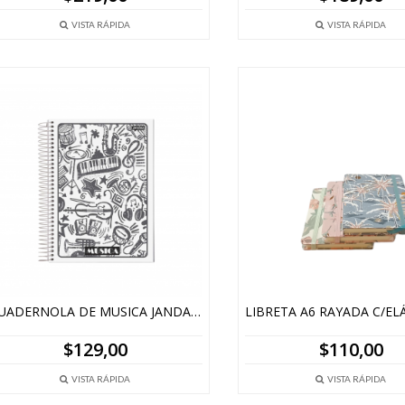
VISTA RÁPIDA
VISTA RÁPIDA
CUADERNOLA DE MUSICA JANDAIA ESPIRAL – 40HJS – 20,0X27,5CM
$
129,00
$
110,00
VISTA RÁPIDA
VISTA RÁPIDA