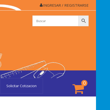
INGRESAR / REGISTRARSE
APELERÍA CASSINO
lería Cassino de Colón
0
Solicitar Cotizacion