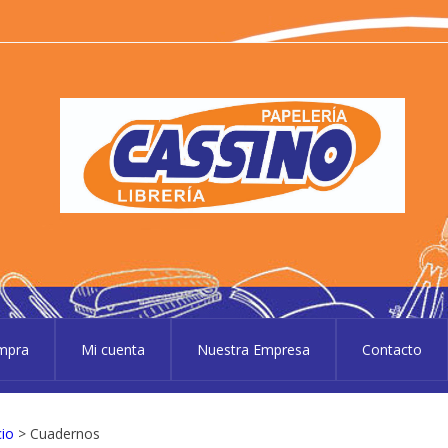
P
Pape
ompra
Mi cuenta
Nuestra Empresa
Contacto
cio
> Cuadernos