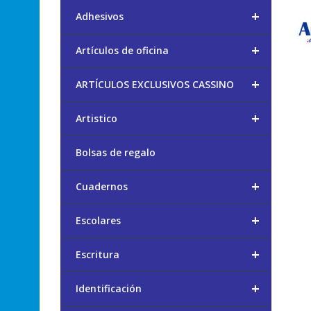
+
Adhesivos
+
Artículos de oficina
+
ARTÍCULOS EXCLUSIVOS CASSINO
+
Artistico
Bolsas de regalo
+
Cuadernos
+
Escolares
+
Escritura
+
Identificación