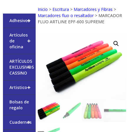
Inicio
>
Escritura
>
Marcadores y Fibras
>
Marcadores fluo o resaltador
> MARCADOR
+
Adhesivos
FLUO ARTLINE EPF-600 SUPREME
Artículos
+
de
oficina
ARTÍCULOS
+
EXCLUSIVOS
CASSINO
+
Artistico
Bolsas de
regalo
+
Cuadernos