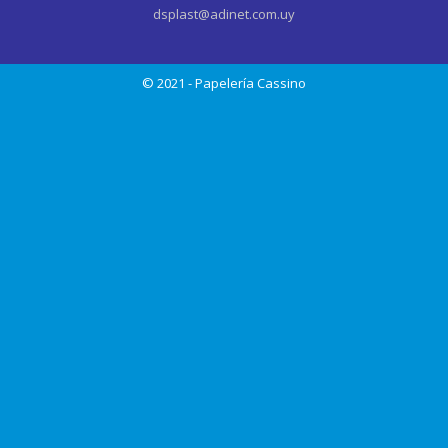
dsplast@adinet.com.uy
© 2021 - Papelería Cassino