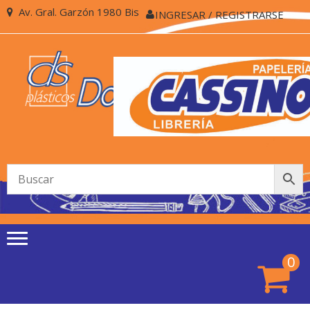
Skip
Skip
Av. Gral. Garzón 1980 Bis
INGRESAR / REGISTRARSE
to
to
navigation
content
PAPELE
Papelería Cassino de
CASSI
Colón
0