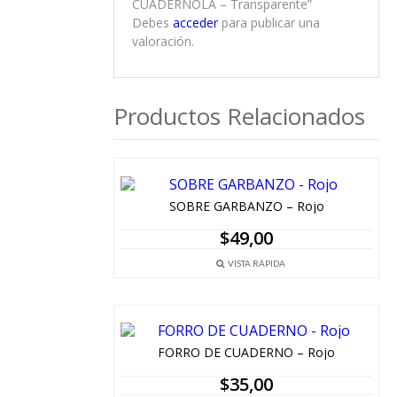
CUADERNOLA – Transparente”
Debes
acceder
para publicar una
valoración.
Productos Relacionados
SOBRE GARBANZO – Rojo
$
49,00
VISTA RÁPIDA
FORRO DE CUADERNO – Rojo
$
35,00