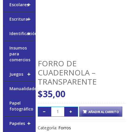
+
Escolares
+
Escritura
+
Identificación
Insumos
para
comercios
FORRO DE
CUADERNOLA –
+
Juegos
TRANSPARENTE
Manualidades
$
35,00
Papel
fotográfico
AÑADIR AL CARRITO
+
Papeles
Categoría:
Forros