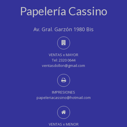
Papelería Cassino
Av. Gral. Garzón 1980 Bis
VENTAS x MAYOR
Tel: 2320 0644
ventasdollon@gmail.com
IMPRESIONES
papeleriacassino@hotmail.com
VENTAS x MENOR