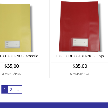
E CUADERNO – Amarillo
FORRO DE CUADERNO – Rojo
$
35,00
$
35,00
VISTA RÁPIDA
VISTA RÁPIDA
1
2
→