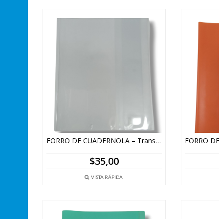
FORRO DE CUADERNOLA – Transparente
$
35,00
VISTA RÁPIDA