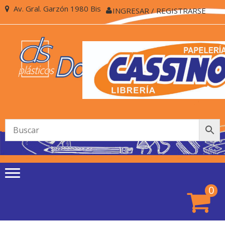
Skip
Skip
Av. Gral. Garzón 1980 Bis
INGRESAR / REGISTRARSE
to
to
navigation
content
PAPELE
Papelería Cassino de
CASSI
Colón
0