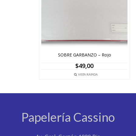
SOBRE GARBANZO – Rojo
$
49,00
VISTA RÁPIDA
Papelería Cassino