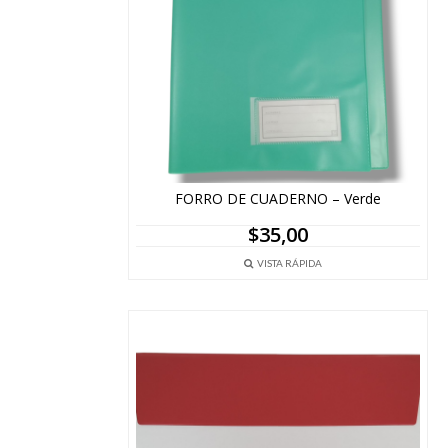
FORRO DE CUADERNO – Verde
$
35,00
VISTA RÁPIDA