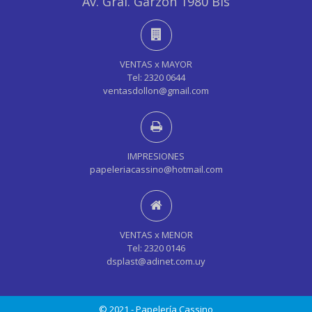
Av. Gral. Garzón 1980 Bis
VENTAS x MAYOR
Tel: 2320 0644
ventasdollon@gmail.com
IMPRESIONES
papeleriacassino@hotmail.com
VENTAS x MENOR
Tel: 2320 0146
dsplast@adinet.com.uy
© 2021 - Papelería Cassino