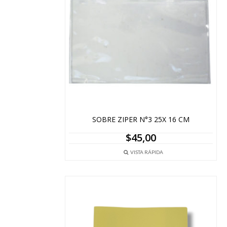
SOBRE ZIPER N°3 25X 16 CM
$
45,00
VISTA RÁPIDA