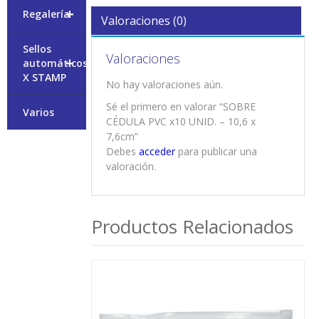
+
Regalería
Valoraciones (0)
Sellos
Valoraciones
+
automáticos
X STAMP
No hay valoraciones aún.
Sé el primero en valorar “SOBRE
Varios
CÉDULA PVC x10 UNID. – 10,6 x
7,6cm”
Debes
acceder
para publicar una
valoración.
Productos Relacionados