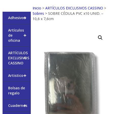
Inicio
>
ARTÍCULOS EXCLUSIVOS CASSINO
>
Sobres
> SOBRE CÉDULA PVC x10 UNID. –
+
Adhesivos
10,6 x 7,6cm
Artículos
+
de
oficina
ARTÍCULOS
+
EXCLUSIVOS
CASSINO
+
Artistico
Bolsas de
regalo
+
Cuadernos