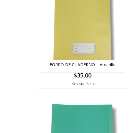
FORRO DE CUADERNO – Amarillo
$
35,00
VISTA RÁPIDA