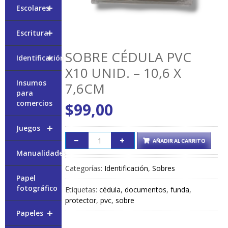
+
Escolares
+
Escritura
SOBRE CÉDULA PVC
+
Identificación
X10 UNID. – 10,6 X
Insumos
7,6CM
para
comercios
$
99,00
+
Juegos
AÑADIR AL CARRITO
Manualidades
Categorías:
Identificación
,
Sobres
Papel
fotográfico
Etiquetas:
cédula
,
documentos
,
funda
,
protector
,
pvc
,
sobre
+
Papeles