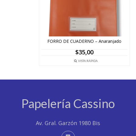
FORRO DE CUADERNO – Anaranjado
$
35,00
VISTA RÁPIDA
Papelería Cassino
Av. Gral. Garzón 1980 Bis