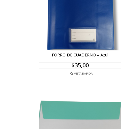
FORRO DE CUADERNO – Azul
$
35,00
VISTA RÁPIDA