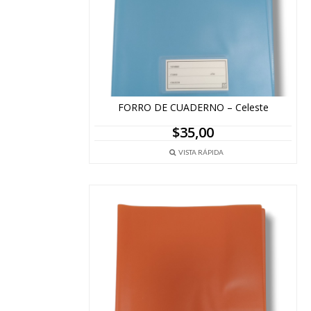
FORRO DE CUADERNO – Celeste
$
35,00
VISTA RÁPIDA