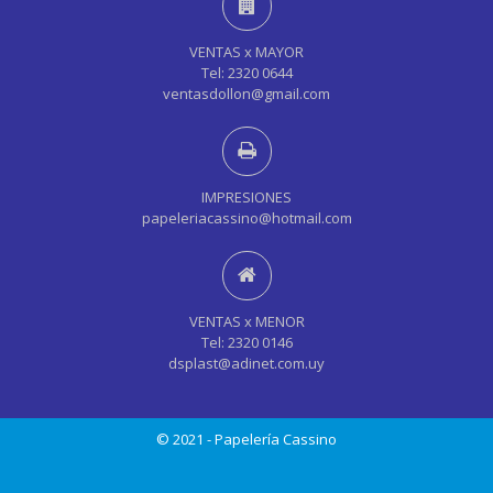
VENTAS x MAYOR
Tel: 2320 0644
ventasdollon@gmail.com
IMPRESIONES
papeleriacassino@hotmail.com
VENTAS x MENOR
Tel: 2320 0146
dsplast@adinet.com.uy
© 2021 - Papelería Cassino