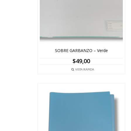
SOBRE GARBANZO – Verde
$
49,00
VISTA RÁPIDA