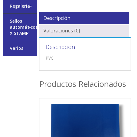
+
Regalería
Descripción
Sellos
+
automáticos
Valoraciones (0)
X STAMP
Descripción
Varios
PVC
Productos Relacionados