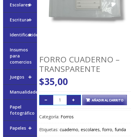
+
Escolares
+
Escritura
+
Identificación
Insumos
para
FORRO CUADERNO –
comercios
TRANSPARENTE
+
Juegos
$
35,00
Manualidades
AÑADIR AL CARRITO
Papel
fotográfico
Categoría:
Forros
+
Papeles
Etiquetas:
cuaderno
,
escolares
,
forro
,
funda