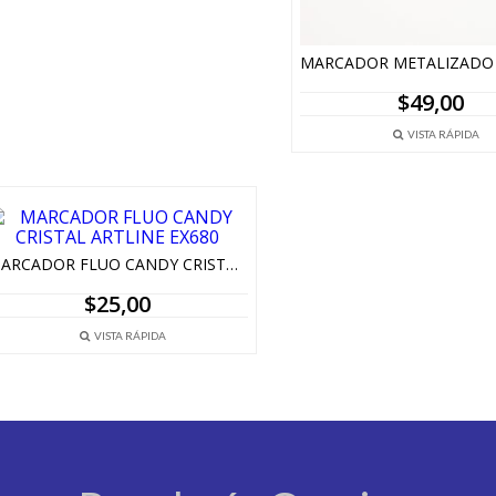
$
49,00
VISTA RÁPIDA
MARCADOR FLUO CANDY CRISTAL ARTLINE EX680
$
25,00
VISTA RÁPIDA