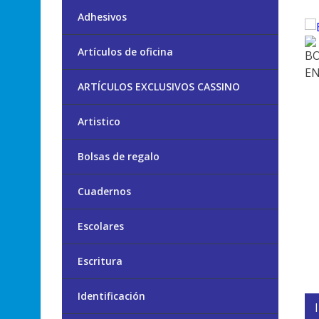
Adhesivos
Artículos de oficina
ARTÍCULOS EXCLUSIVOS CASSINO
Artistico
Bolsas de regalo
Cuadernos
Escolares
Escritura
Identificación