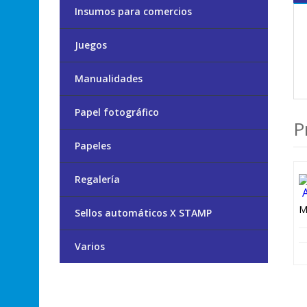
Insumos para comercios
Juegos
Manualidades
Papel fotográfico
P
Papeles
Regalería
Sellos automáticos X STAMP
Varios