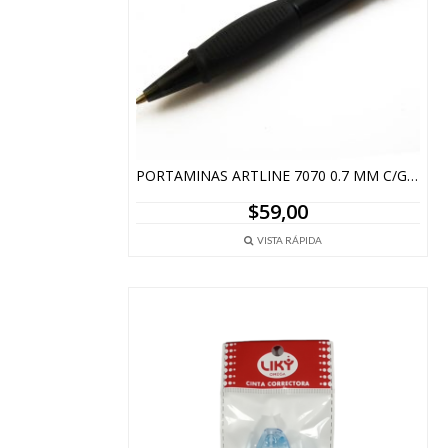
PORTAMINAS ARTLINE 7070 0.7 MM C/GRIP GOMA PUNTA METAL
$
59,00
VISTA RÁPIDA