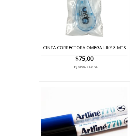
CINTA CORRECTORA OMEGA LIKY 8 MTS
$
75,00
VISTA RÁPIDA