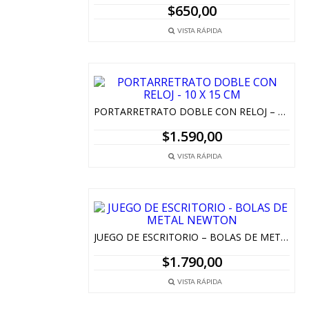
$
650,00
VISTA RÁPIDA
PORTARRETRATO DOBLE CON RELOJ – 10 X 15 CM
$
1.590,00
VISTA RÁPIDA
JUEGO DE ESCRITORIO – BOLAS DE METAL NEWTON
$
1.790,00
VISTA RÁPIDA