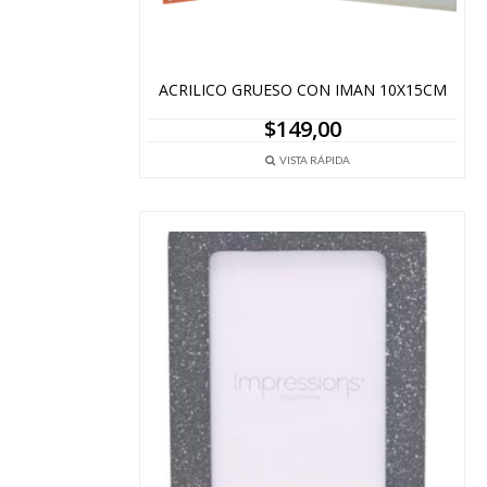
ACRILICO GRUESO CON IMAN 10X15CM
$
149,00
VISTA RÁPIDA