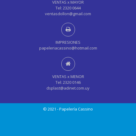
VENTAS x MAYOR
Tel: 2320 0644
ventasdollon@gmail.com
IMPRESIONES
papeleriacassino@hotmail.com
VENTAS x MENOR
Tel: 2320 0146
dsplast@adinet.com.uy
© 2021 - Papelería Cassino