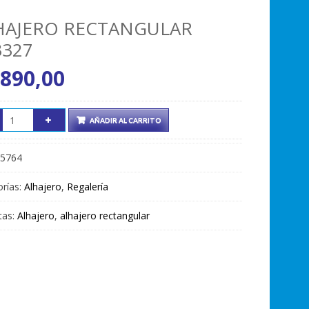
HAJERO RECTANGULAR
3327
.890,00
AÑADIR AL CARRITO
5764
rías:
Alhajero
,
Regalería
tas:
Alhajero
,
alhajero rectangular