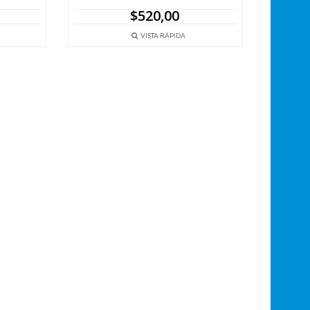
$
520,00
VISTA RÁPIDA