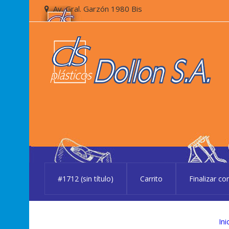
Skip
Skip
Av. Gral. Garzón 1980 Bis
to
to
navigation
content
#1712 (sin título)
Carrito
Finalizar c
Ini