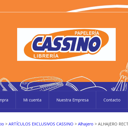
P
Pape
ompra
Mi cuenta
Nuestra Empresa
Contacto
cio
>
ARTÍCULOS EXCLUSIVOS CASSINO
>
Alhajero
> ALHAJERO REC