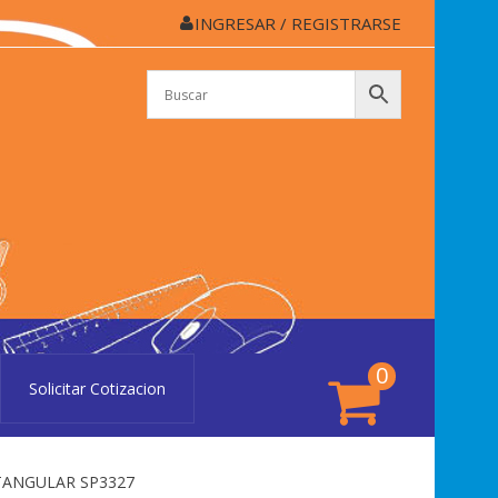
INGRESAR / REGISTRARSE
APELERÍA CASSINO
lería Cassino de Colón
0
Solicitar Cotizacion
TANGULAR SP3327