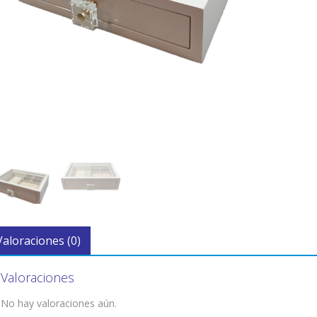
Valoraciones (0)
Valoraciones
No hay valoraciones aún.