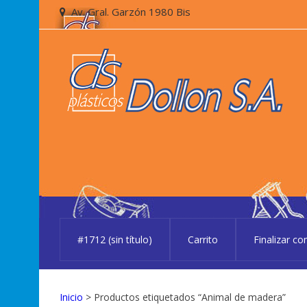
Skip
Skip
Av. Gral. Garzón 1980 Bis
to
to
navigation
content
#1712 (sin título)
Carrito
Finalizar c
Inicio
> Productos etiquetados “Animal de madera”