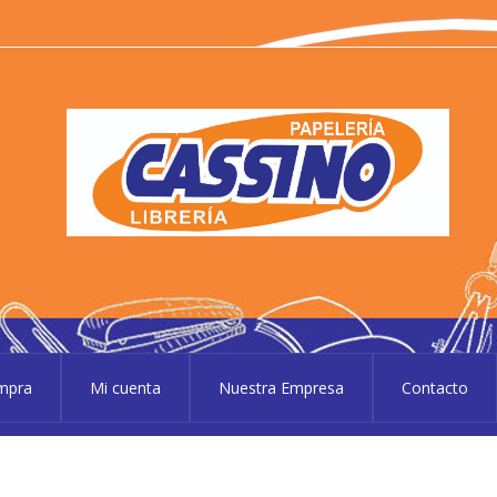
P
Pape
ompra
Mi cuenta
Nuestra Empresa
Contacto