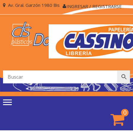
Skip
Skip
Av. Gral. Garzón 1980 Bis
INGRESAR / REGISTRARSE
to
to
navigation
content
PAPELE
Papelería Cassino de
CASSI
Colón
0