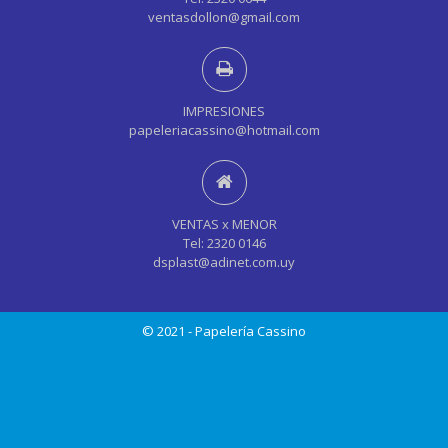
ventasdollon@gmail.com
IMPRESIONES
papeleriacassino@hotmail.com
VENTAS x MENOR
Tel: 2320 0146
dsplast@adinet.com.uy
© 2021 - Papelería Cassino