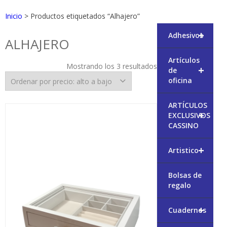
Inicio
> Productos etiquetados “Alhajero”
+
Adhesivos
ALHAJERO
Artículos
Ordenado
Mostrando los 3 resultados
+
de
por
oficina
precio:
alto
ARTÍCULOS
a
+
EXCLUSIVOS
bajo
CASSINO
+
Artistico
Bolsas de
regalo
+
Cuadernos