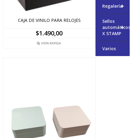
+
Regalería
CAJA DE VINILO PARA RELOJES
Sellos
+
automáticos
$
1.490,00
X STAMP
VISTA RÁPIDA
Varios