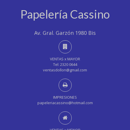
Papelería Cassino
Av. Gral. Garzón 1980 Bis
VENTAS x MAYOR
Tel: 2320 0644
ventasdollon@gmail.com
IMPRESIONES
papeleriacassino@hotmail.com