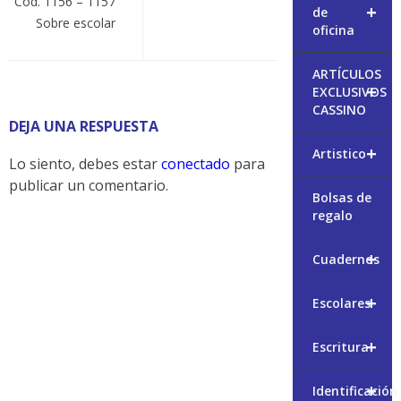
de
Cod. 1156 – 1157
+
de
Sobre escolar
oficina
entradas
ARTÍCULOS
+
EXCLUSIVOS
CASSINO
DEJA UNA RESPUESTA
+
Artistico
Lo siento, debes estar
conectado
para
publicar un comentario.
Bolsas de
regalo
+
Cuadernos
+
Escolares
+
Escritura
+
Identificación