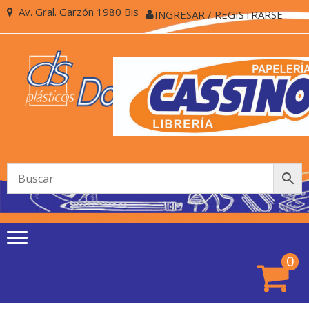
Skip
Skip
Av. Gral. Garzón 1980 Bis
INGRESAR / REGISTRARSE
to
to
navigation
content
PAPELE
Papelería Cassino de
CASSI
Colón
0