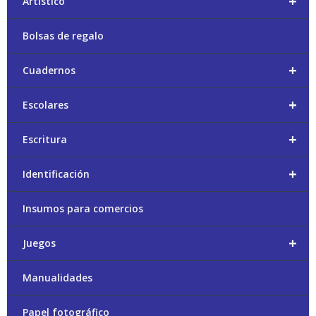
+
Artistico
Bolsas de regalo
+
Cuadernos
+
Escolares
+
Escritura
+
Identificación
Insumos para comercios
+
Juegos
Manualidades
Papel fotográfico