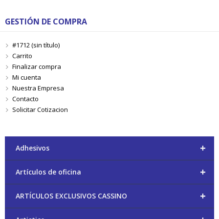
GESTIÓN DE COMPRA
#1712 (sin título)
Carrito
Finalizar compra
Mi cuenta
Nuestra Empresa
Contacto
Solicitar Cotizacion
+
Adhesivos
+
Artículos de oficina
+
ARTÍCULOS EXCLUSIVOS CASSINO