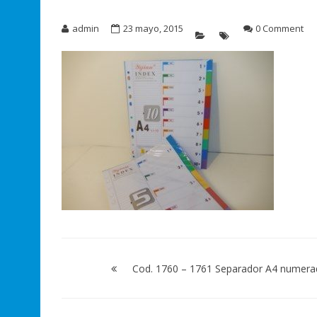
admin
23 mayo, 2015
0 Comment
Navegación
de
Cod. 1760 – 1761 Separador A4 numera
entradas