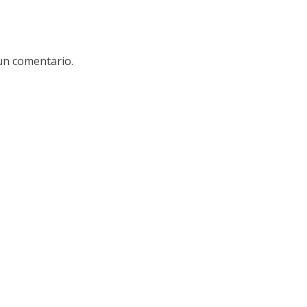
un comentario.