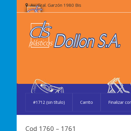
Skip
Skip
Av. Gral. Garzón 1980 Bis
to
to
navigation
content
#1712 (sin título)
Carrito
Finalizar c
Cod 1760 – 1761