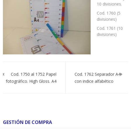
1761
10 divisiones.
Separador
A4
Cod. 1760 (5
numerado.
divisiones)
Cod. 1761 (10
divisiones)
Navegación
de
Cod. 1750 al 1752 Papel
Cod. 1762 Separador A4
fotográfico. High Gloss. A4
con indice alfabético
entradas
GESTIÓN DE COMPRA