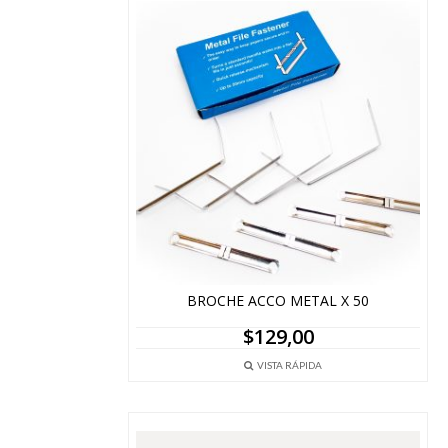
BROCHE ACCO METAL X 50
$
129,00
VISTA RÁPIDA