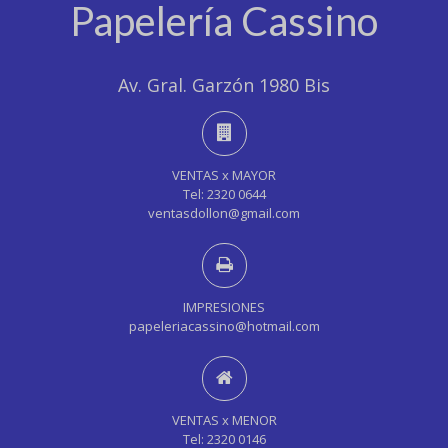
Papelería Cassino
Av. Gral. Garzón 1980 Bis
VENTAS x MAYOR
Tel: 2320 0644
ventasdollon@gmail.com
IMPRESIONES
papeleriacassino@hotmail.com
VENTAS x MENOR
Tel: 2320 0146