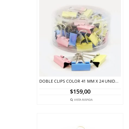
DOBLE CLIPS COLOR 41 MM X 24 UNIDADES
$
159,00
VISTA RÁPIDA