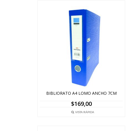
BIBLIORATO A4 LOMO ANCHO 7CM
$
169,00
VISTA RÁPIDA