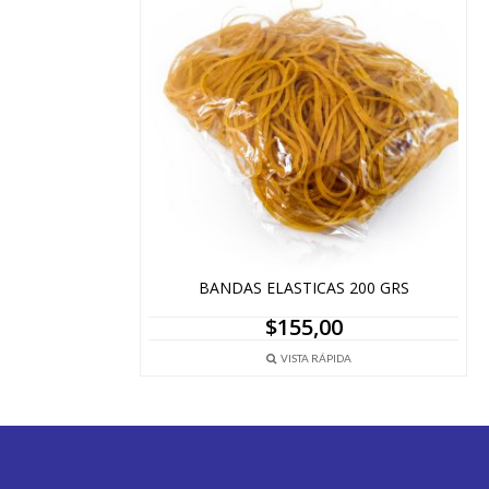
BANDAS ELASTICAS 200 GRS
$
155,00
VISTA RÁPIDA