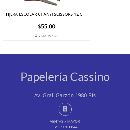
TIJERA ESCOLAR CHANYI SCISSORS 12 CM CY 2708
$
55,00
VISTA RÁPIDA
Papelería Cassino
Av. Gral. Garzón 1980 Bis
VENTAS x MAYOR
Tel: 2320 0644