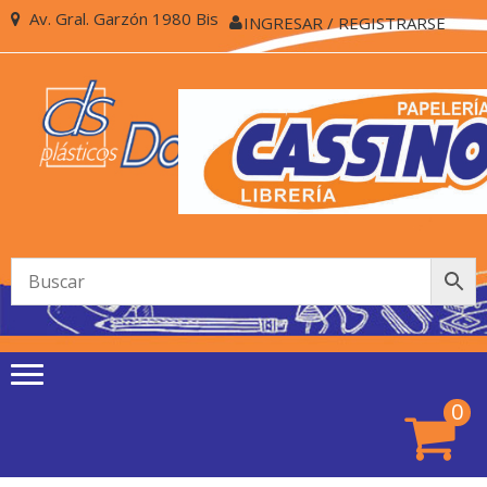
Skip
Skip
Av. Gral. Garzón 1980 Bis
INGRESAR / REGISTRARSE
to
to
navigation
content
PAPELE
Papelería Cassino de
CASSI
Colón
0