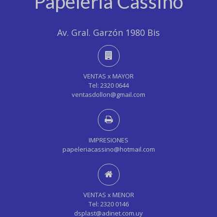
Papelería Cassino
Av. Gral. Garzón 1980 Bis
VENTAS x MAYOR
Tel: 2320 0644
ventasdollon@gmail.com
IMPRESIONES
papeleriacassino@hotmail.com
VENTAS x MENOR
Tel: 2320 0146
dsplast@adinet.com.uy