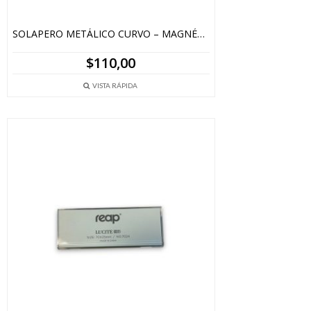
SOLAPERO METÁLICO CURVO – MAGNÉTICO – ORO
$
110,00
VISTA RÁPIDA