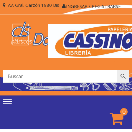
Skip
Skip
Av. Gral. Garzón 1980 Bis
INGRESAR / REGISTRARSE
to
to
navigation
content
PAPELE
Papelería Cassino de
CASSI
Colón
0