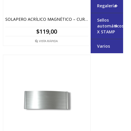
+
Regalería
SOLAPERO ACRÍLICO MAGNÉTICO – CURVO
Sellos
+
automáticos
$
119,00
X STAMP
VISTA RÁPIDA
Varios