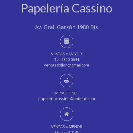
Papelería Cassino
Av. Gral. Garzón 1980 Bis
VENTAS x MAYOR
Tel: 2320 0644
ventasdollon@gmail.com
IMPRESIONES
papeleriacassino@hotmail.com
VENTAS x MENOR
Tel: 2320 0146