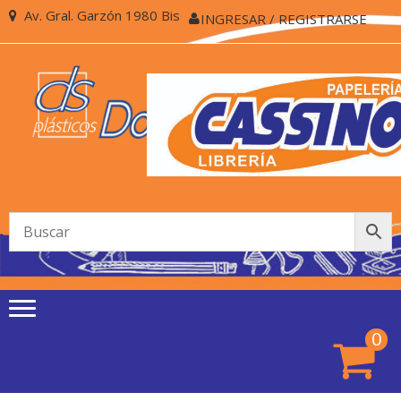
Skip
Skip
Av. Gral. Garzón 1980 Bis
INGRESAR / REGISTRARSE
to
to
navigation
content
PAPELE
Papelería Cassino de
CASSI
Colón
0