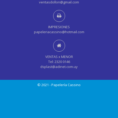
ventasdollon@gmail.com
IMPRESIONES
papeleriacassino@hotmail.com
VENTAS x MENOR
Tel: 2320 0146
dsplast@adinet.com.uy
© 2021 - Papelería Cassino