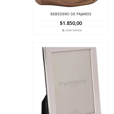
BEBEDERO DE PÁJAROS
$
1.850,00
VISTA RÁPIDA