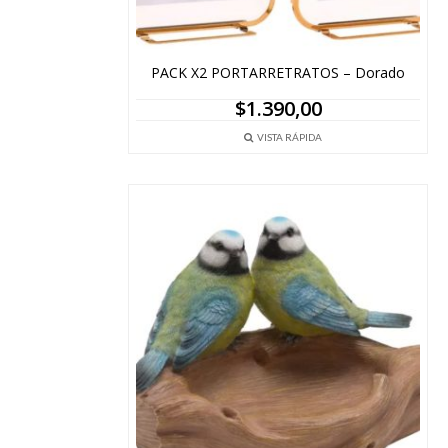
PACK X2 PORTARRETRATOS – Dorado
$
1.390,00
VISTA RÁPIDA