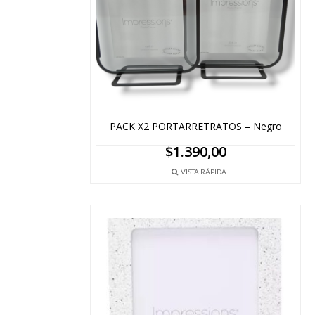
PACK X2 PORTARRETRATOS – Negro
$
1.390,00
VISTA RÁPIDA