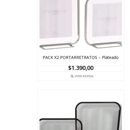
PACK X2 PORTARRETRATOS – Plateado
$
1.390,00
VISTA RÁPIDA