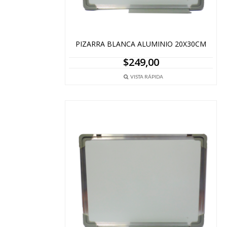
PIZARRA BLANCA ALUMINIO 20X30CM
$
249,00
VISTA RÁPIDA