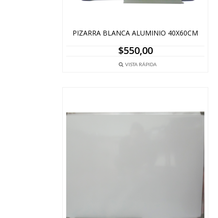
PIZARRA BLANCA ALUMINIO 40X60CM
$
550,00
VISTA RÁPIDA