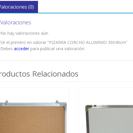
Valoraciones (0)
Valoraciones
No hay valoraciones aún.
Sé el primero en valorar “PIZARRA CORCHO ALUMINIO 30X40cm”
Debes
acceder
para publicar una valoración.
roductos Relacionados