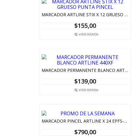
MARCADOR ARTLINE STIX X 12 GRUESO PUNTA PINCEL
$
155,00
VISTA RÁPIDA
MARCADOR PERMANENTE BLANCO ARTLINE 440XF
$
139,00
VISTA RÁPIDA
MARCADOR PINCEL ARTLINE X 24 EPFS-F/24 W
$
790,00