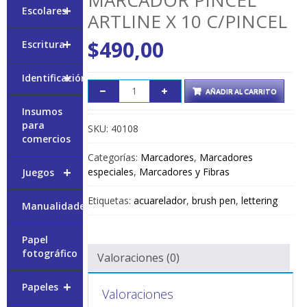
+
Escolares
ARTLINE X 10 C/PINCEL
+
$
490,00
Escritura
+
Identificación
AÑADIR AL CARRITO
Insumos
para
SKU:
40108
comercios
Categorías:
Marcadores
,
Marcadores
+
especiales
,
Marcadores y Fibras
Juegos
Etiquetas:
acuarelador
,
brush pen
,
lettering
Manualidades
Papel
fotográfico
Valoraciones (0)
+
Papeles
Valoraciones