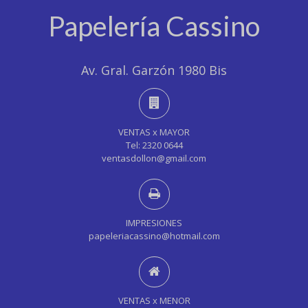
Papelería Cassino
Av. Gral. Garzón 1980 Bis
VENTAS x MAYOR
Tel: 2320 0644
ventasdollon@gmail.com
IMPRESIONES
papeleriacassino@hotmail.com
VENTAS x MENOR