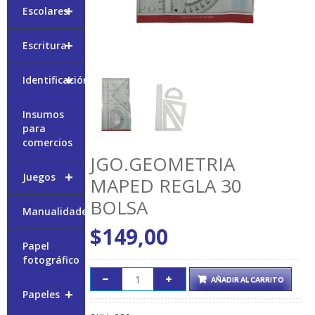
+
Escolares
+
Escritura
+
Identificación
Insumos
para
comercios
JGO.GEOMETRIA
+
Juegos
MAPED REGLA 30
BOLSA
Manualidades
$
149,00
Papel
fotográfico
AÑADIR AL CARRITO
+
Papeles