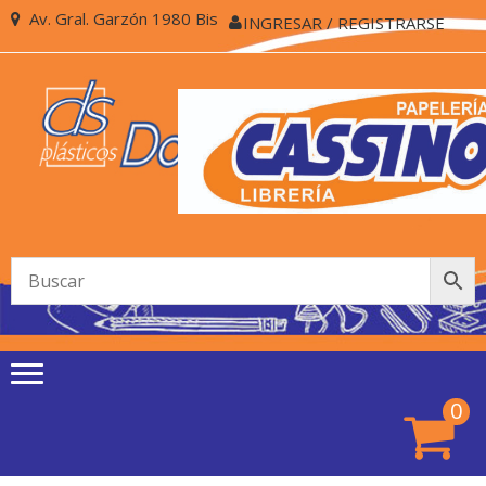
Skip
Skip
Av. Gral. Garzón 1980 Bis
INGRESAR / REGISTRARSE
to
to
navigation
content
PAPELE
Papelería Cassino de
CASSI
Colón
0