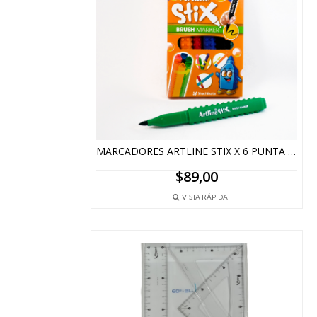
MARCADORES ARTLINE STIX X 6 PUNTA PINCEL
$
89,00
VISTA RÁPIDA