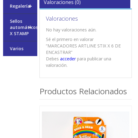
Valoraciones (0)
+
Regalería
Valoraciones
Sellos
+
automáticos
No hay valoraciones aún.
X STAMP
Sé el primero en valorar
“MARCADORES ARTLINE STIX X 6 DE
Varios
ENCASTRAR”
Debes
acceder
para publicar una
valoración.
Productos Relacionados