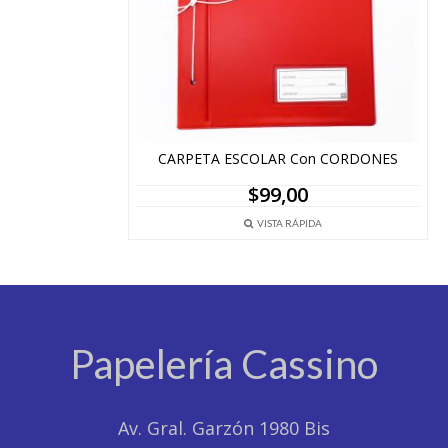
CARPETA ESCOLAR Con CORDONES
$
99,00
VISTA RÁPIDA
Papelería Cassino
Av. Gral. Garzón 1980 Bis